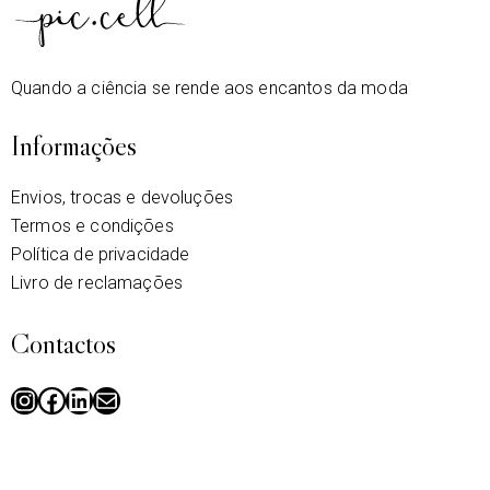
Quando a ciência se rende aos encantos da moda
Informações
Envios, trocas e devoluções
Termos e condições
Política de privacidade
Livro de reclamações
Contactos