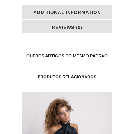
ADDITIONAL INFORMATION
REVIEWS (0)
OUTROS ARTIGOS DO MESMO PADRÃO
PRODUTOS RELACIONADOS