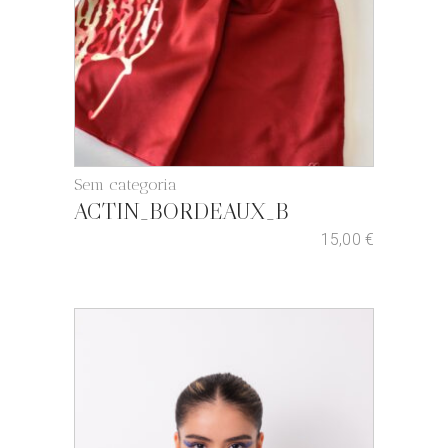
Sem categoria
ACTIN_BORDEAUX_B
15,00
€