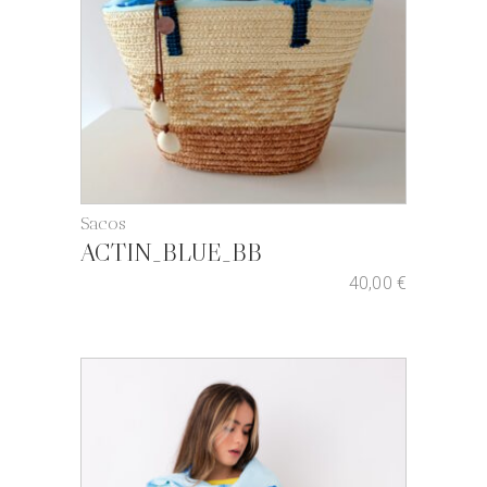
Sacos
ACTIN_BLUE_BB
40,00
€