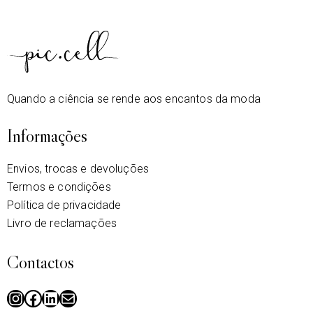
Quando a ciência se rende aos encantos da moda
Informações
Envios, trocas e devoluções
Termos e condições
Política de privacidade
Livro de reclamações
Contactos