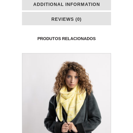
ADDITIONAL INFORMATION
REVIEWS (0)
PRODUTOS RELACIONADOS