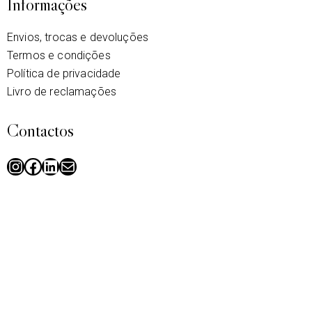
Informações
Envios, trocas e devoluções
Termos e condições
Política de privacidade
Livro de reclamações
Contactos