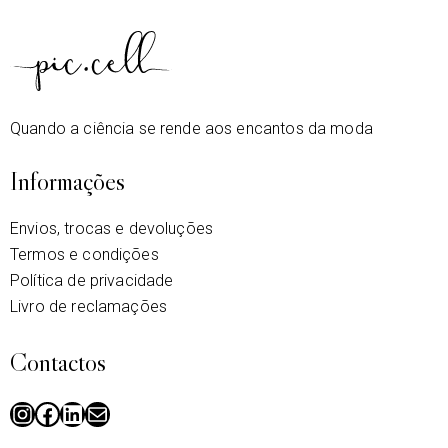
Quando a ciência se rende aos encantos da moda
Informações
Envios, trocas e devoluções
Termos e condições
Política de privacidade
Livro de reclamações
Contactos