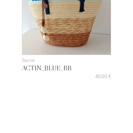
Sacos
ACTIN_BLUE_BB
40,00
€