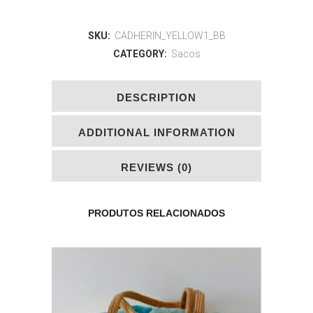
SKU:
CADHERIN_YELLOW1_BB
CATEGORY:
Sacos
DESCRIPTION
ADDITIONAL INFORMATION
REVIEWS (0)
PRODUTOS RELACIONADOS