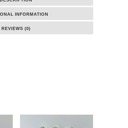
IONAL INFORMATION
REVIEWS (0)