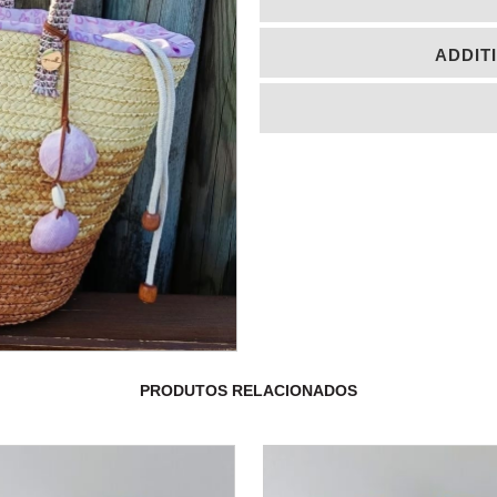
ADDIT
PRODUTOS RELACIONADOS