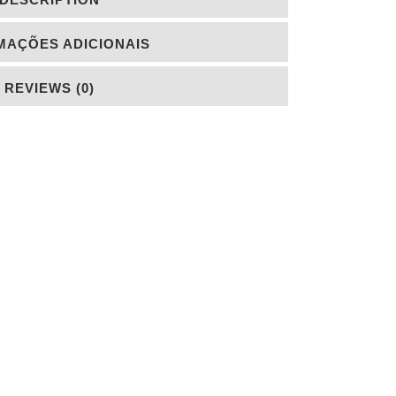
MAÇÕES ADICIONAIS
REVIEWS (0)