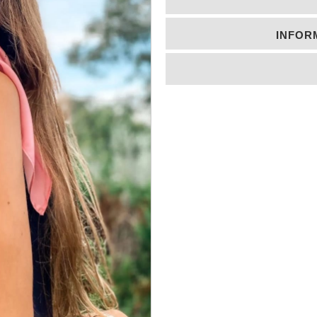
INFOR