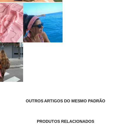
OUTROS ARTIGOS DO MESMO PADRÃO
PRODUTOS RELACIONADOS