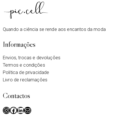
Quando a ciência se rende aos encantos da moda
Informações
Envios, trocas e devoluções
Termos e condições
Política de privacidade
Livro de reclamações
Contactos