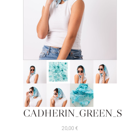
CADHERIN_GREEN_S
20,00
€