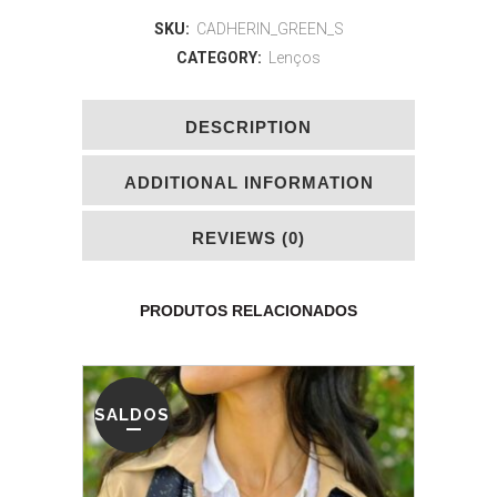
SKU:
CADHERIN_GREEN_S
CATEGORY:
Lenços
DESCRIPTION
ADDITIONAL INFORMATION
REVIEWS (0)
PRODUTOS RELACIONADOS
SALDOS