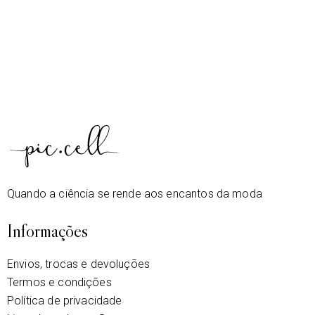
Quando a ciência se rende aos encantos da moda
Informações
Envios, trocas e devoluções
Termos e condições
Política de privacidade