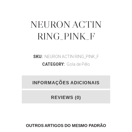
NEURON ACTIN
RING_PINK_F
SKU:
NEURON ACTIN RING_PINK_F
CATEGORY:
Gola de Pêlo
INFORMAÇÕES ADICIONAIS
REVIEWS (0)
OUTROS ARTIGOS DO MESMO PADRÃO