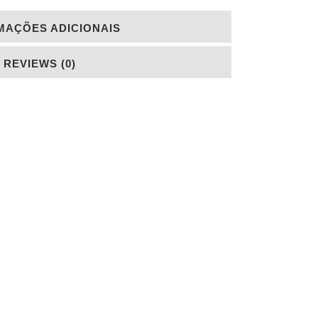
MAÇÕES ADICIONAIS
REVIEWS (0)