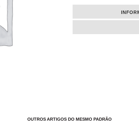
INFOR
OUTROS ARTIGOS DO MESMO PADRÃO