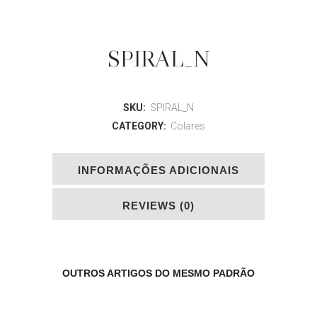
SPIRAL_N
SKU:
SPIRAL_N
CATEGORY:
Colares
INFORMAÇÕES ADICIONAIS
REVIEWS (0)
OUTROS ARTIGOS DO MESMO PADRÃO