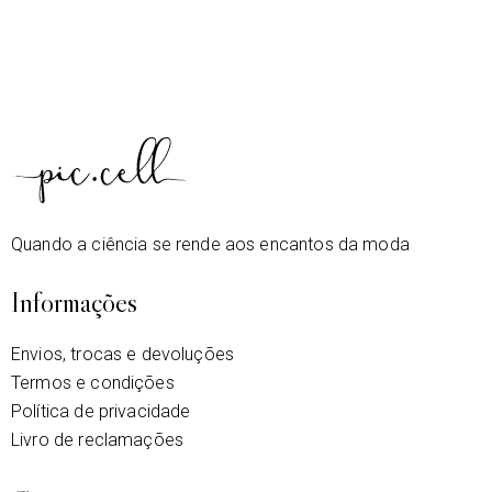
Quando a ciência se rende aos encantos da moda
Informações
Envios, trocas e devoluções
Termos e condições
Política de privacidade
Livro de reclamações