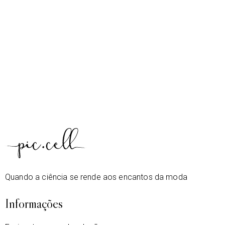
Quando a ciência se rende aos encantos da moda
Informações