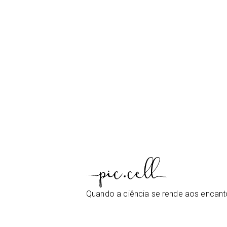
Quando a ciência se rende aos encan