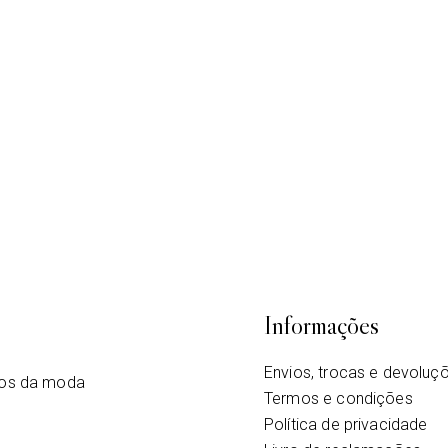
Informações
Envios, trocas e devoluç
tos da moda
Termos e condições
Política de privacidade