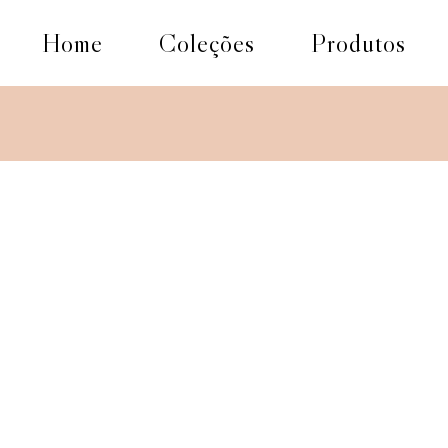
Home
Coleções
Produtos